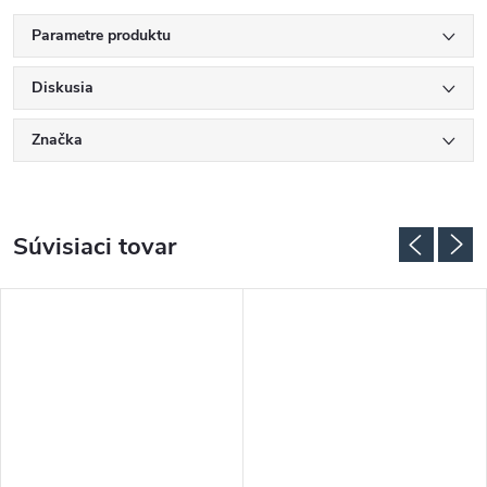
Parametre produktu
Diskusia
Značka
Súvisiaci tovar