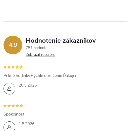
Hodnotenie zákazníkov
4,9
751 hodnotení
Zobraziť recenzie
Pekné hodinky.Rýchle doručenie.Ďakujem.
20.5.2026
Spokojnost
1.5.2026