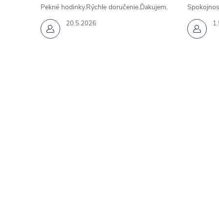
Pekné hodinky.Rýchle doručenie.Ďakujem.
Spokojnos
20.5.2026
1.