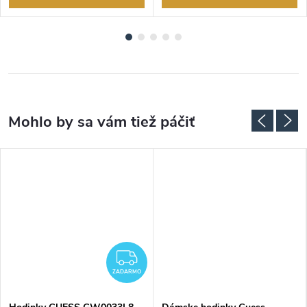
ZADARMO
ZADARMO