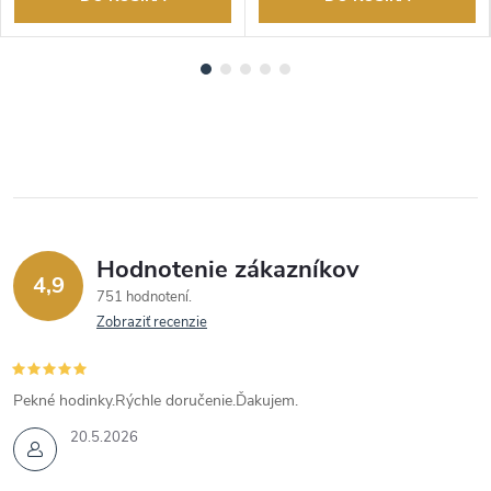
Hodnotenie zákazníkov
4,9
751 hodnotení
Zobraziť recenzie
Pekné hodinky.Rýchle doručenie.Ďakujem.
20.5.2026