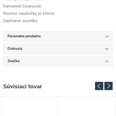
Kamienok Swarovski
Rozmer naušničky je 10mm
Zapínanie: puzetka
Parametre produktu
Diskusia
Značka
Súvisiaci tovar