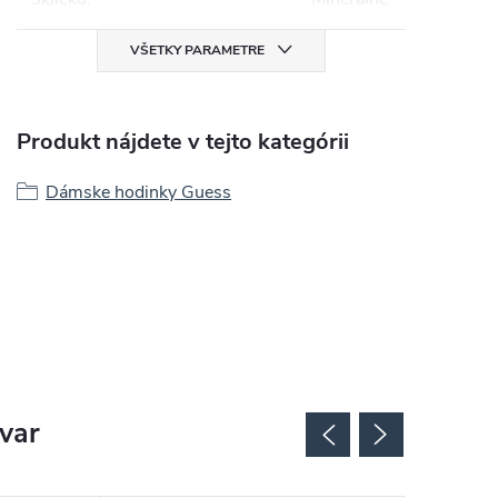
VŠETKY PARAMETRE
Produkt nájdete v tejto kategórii
Dámske hodinky Guess
ovar