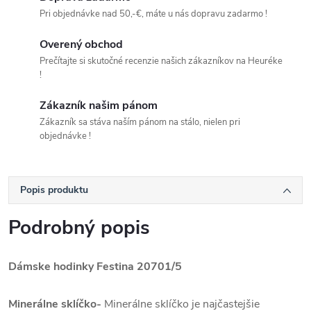
Pri objednávke nad 50,-€, máte u nás dopravu zadarmo !
Overený obchod
Prečítajte si skutočné recenzie našich zákazníkov na Heuréke
!
Zákazník našim pánom
Zákazník sa stáva naším pánom na stálo, nielen pri
objednávke !
Popis produktu
Podrobný popis
Dámske hodinky Festina 20701/5
Minerálne sklíčko-
Minerálne sklíčko je najčastejšie