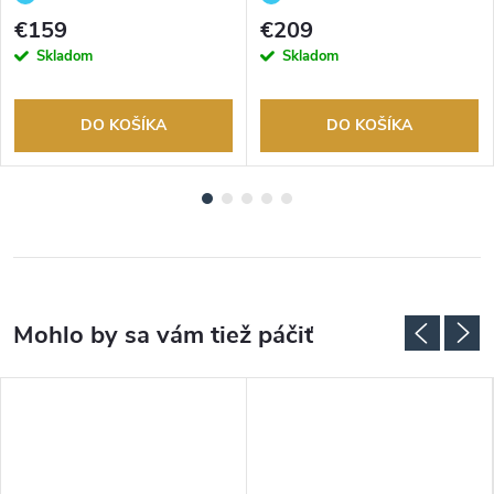
tovaru. Autorizovaný predajca.
tovaru. Autorizovaný predajca.
€159
€209
Skladom
Skladom
DO KOŠÍKA
DO KOŠÍKA