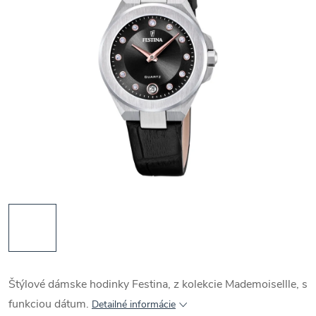
Štýlové dámske hodinky Festina, z kolekcie Mademoisellle, s
funkciou dátum.
Detailné informácie