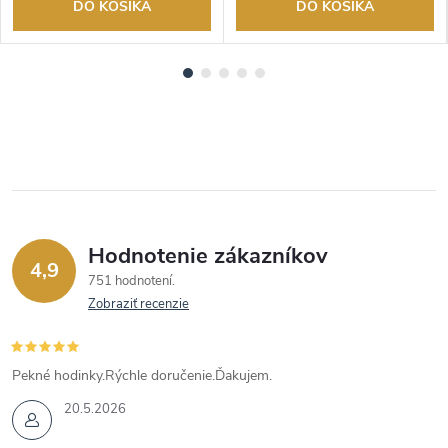
DO KOŠÍKA
DO KOŠÍKA
Hodnotenie zákazníkov
4,9
751 hodnotení
Zobraziť recenzie
Pekné hodinky.Rýchle doručenie.Ďakujem.
20.5.2026