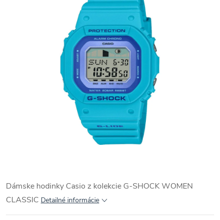
Dámske hodinky Casio z kolekcie G-SHOCK WOMEN
CLASSIC
Detailné informácie