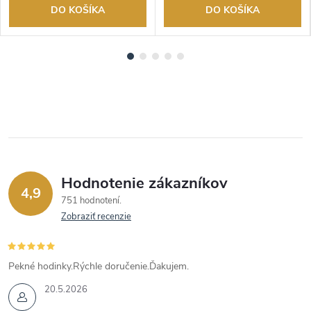
DO KOŠÍKA
DO KOŠÍKA
Hodnotenie zákazníkov
4,9
751 hodnotení
Zobraziť recenzie
Pekné hodinky.Rýchle doručenie.Ďakujem.
20.5.2026