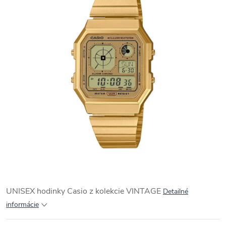
UNISEX hodinky Casio z kolekcie VINTAGE
Detailné
informácie