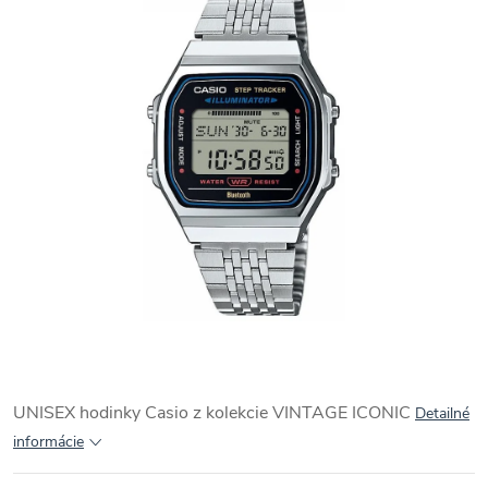
UNISEX hodinky Casio z kolekcie VINTAGE ICONIC
Detailné
informácie