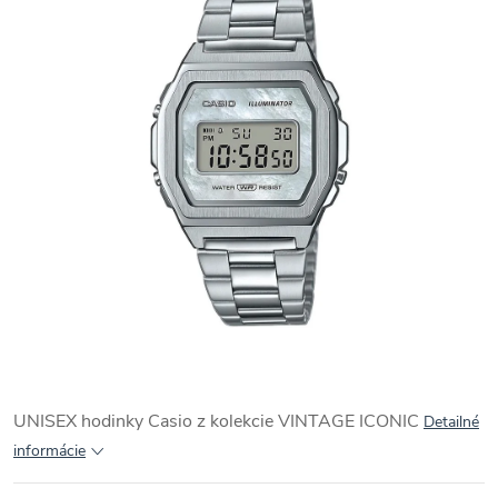
UNISEX hodinky Casio z kolekcie VINTAGE ICONIC
Detailné
informácie