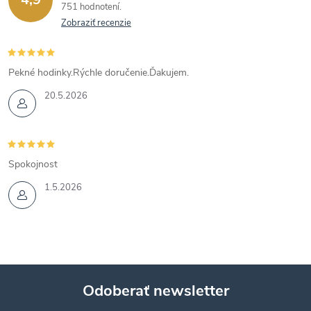
751 hodnotení
Zobraziť recenzie
Pekné hodinky.Rýchle doručenie.Ďakujem.
20.5.2026
Spokojnost
1.5.2026
Odoberať newsletter