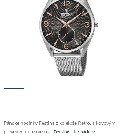
Pánske hodinky Festina z kolekcie Retro, s kovovým
prevedením remienka.
Detailné informácie