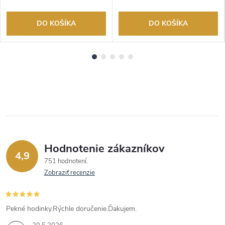
DO KOŠÍKA
DO KOŠÍKA
Hodnotenie zákazníkov
4,9
751 hodnotení
Zobraziť recenzie
Pekné hodinky.Rýchle doručenie.Ďakujem.