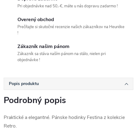
Pri objednávke nad 50,-€, máte u nás dopravu zadarmo !
Overený obchod
Prečítajte si skutočné recenzie našich zákazníkov na Heuréke
!
Zákazník našim pánom
Zákazník sa stáva naším pánom na stálo, nielen pri
objednávke !
Popis produktu
Podrobný popis
Praktické a elegantné. Pánske hodinky Festina z kolekcie
Retro.