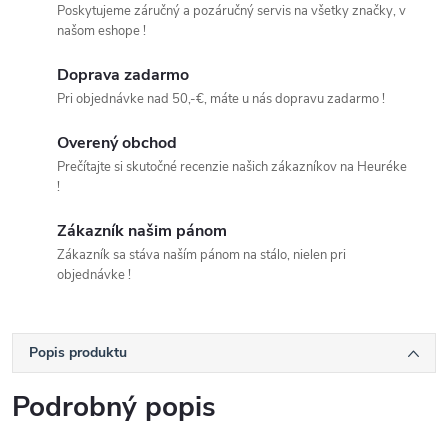
Poskytujeme záručný a pozáručný servis na všetky značky, v
našom eshope !
Doprava zadarmo
Pri objednávke nad 50,-€, máte u nás dopravu zadarmo !
Overený obchod
Prečítajte si skutočné recenzie našich zákazníkov na Heuréke
!
Zákazník našim pánom
Zákazník sa stáva naším pánom na stálo, nielen pri
objednávke !
Popis produktu
Podrobný popis