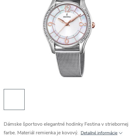
Dámske športovo elegantné hodinky Festina v striebornej
farbe. Materiál remienka je kovový.
Detailné informácie