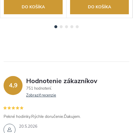
DO KOŠÍKA
DO KOŠÍKA
Hodnotenie zákazníkov
4,9
751 hodnotení
Zobraziť recenzie
Pekné hodinky.Rýchle doručenie.Ďakujem.
20.5.2026