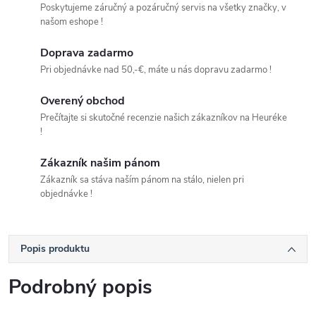
Poskytujeme záručný a pozáručný servis na všetky značky, v
našom eshope !
Doprava zadarmo
Pri objednávke nad 50,-€, máte u nás dopravu zadarmo !
Overený obchod
Prečítajte si skutočné recenzie našich zákazníkov na Heuréke
!
Zákazník našim pánom
Zákazník sa stáva naším pánom na stálo, nielen pri
objednávke !
Popis produktu
Podrobný popis