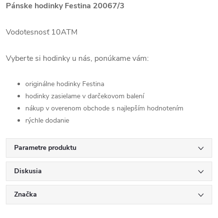
Pánske hodinky Festina 20067/3
Vodotesnosť 10ATM
Vyberte si hodinky u nás, ponúkame vám:
originálne hodinky Festina
hodinky zasielame v darčekovom balení
nákup v overenom obchode s najlepším hodnotením
rýchle dodanie
Parametre produktu
Diskusia
Značka