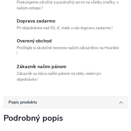
Poskytujeme záručný a pozáručný servis na všetky značky, v
našom eshope !
Doprava zadarmo
Pri objednávke nad 50,-€, máte u nás dopravu zadarmo !
Overený obchod
Prečítajte si skutočné recenzie našich zákazníkov na Heuréke
!
Zákazník našim pánom
Zákazník sa stáva naším pánom na stálo, nielen pri
objednávke !
Popis produktu
Podrobný popis