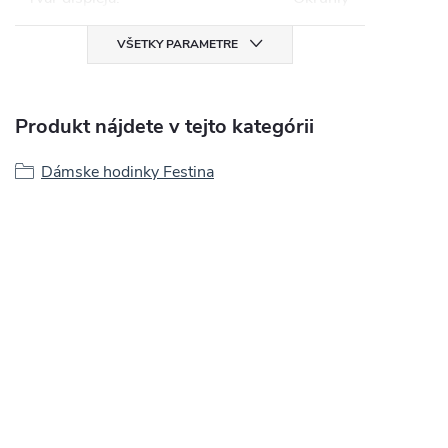
VŠETKY PARAMETRE
Produkt nájdete v tejto kategórii
Dámske hodinky Festina