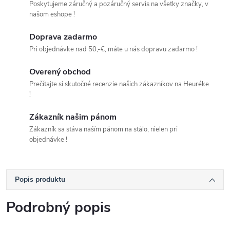
Poskytujeme záručný a pozáručný servis na všetky značky, v
našom eshope !
Doprava zadarmo
Pri objednávke nad 50,-€, máte u nás dopravu zadarmo !
Overený obchod
Prečítajte si skutočné recenzie našich zákazníkov na Heuréke
!
Zákazník našim pánom
Zákazník sa stáva naším pánom na stálo, nielen pri
objednávke !
Popis produktu
Podrobný popis