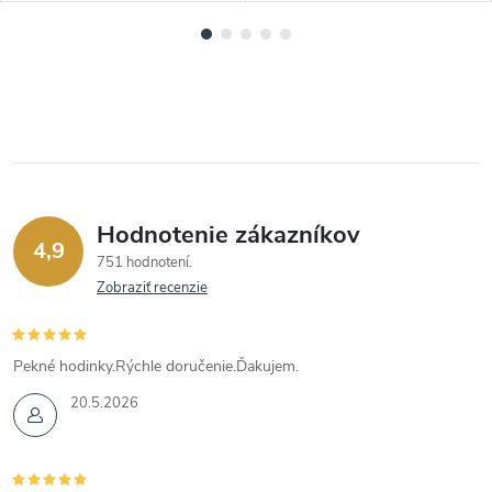
Hodnotenie zákazníkov
4,9
751 hodnotení
Zobraziť recenzie
Pekné hodinky.Rýchle doručenie.Ďakujem.
20.5.2026