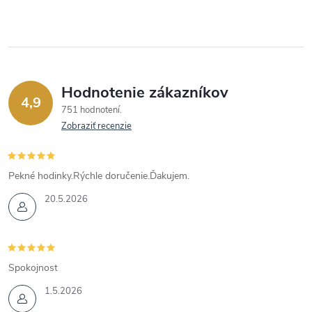
Hodnotenie zákazníkov
4,9
751 hodnotení
Zobraziť recenzie
Pekné hodinky.Rýchle doručenie.Ďakujem.
20.5.2026
Spokojnost
1.5.2026