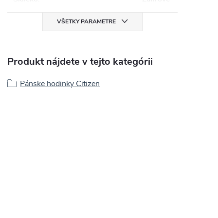
VŠETKY PARAMETRE
Produkt nájdete v tejto kategórii
Pánske hodinky Citizen