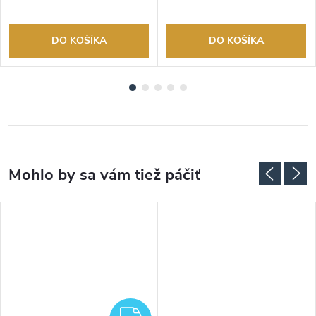
DO KOŠÍKA
DO KOŠÍKA
ZADARMO