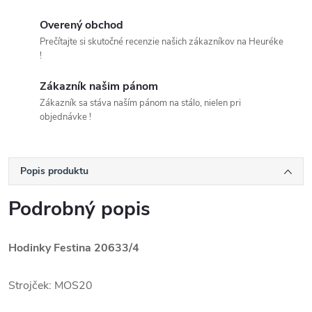
Overený obchod
Prečítajte si skutočné recenzie našich zákazníkov na Heuréke
!
Zákazník našim pánom
Zákazník sa stáva naším pánom na stálo, nielen pri
objednávke !
Popis produktu
Podrobný popis
Hodinky Festina 20633/4
Strojček: MOS20