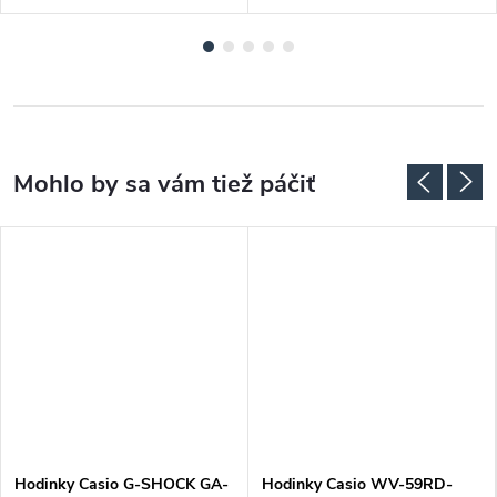
Hodinky Casio G-SHOCK GA-
Hodinky Casio WV-59RD-