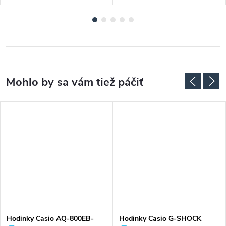
Hodinky Casio AQ-800EB-
Hodinky Casio G-SHOCK