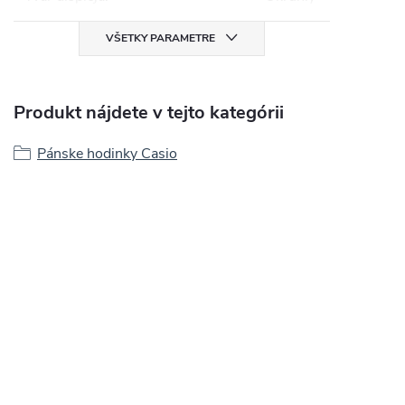
VŠETKY PARAMETRE
Produkt nájdete v tejto kategórii
Pánske hodinky Casio