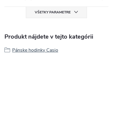
VŠETKY PARAMETRE
Produkt nájdete v tejto kategórii
Pánske hodinky Casio