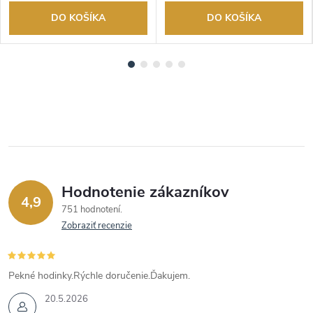
DO KOŠÍKA
DO KOŠÍKA
Hodnotenie zákazníkov
4,9
751 hodnotení
Zobraziť recenzie
Pekné hodinky.Rýchle doručenie.Ďakujem.
20.5.2026