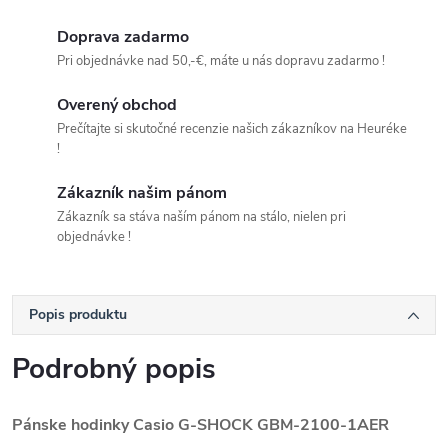
Doprava zadarmo
Pri objednávke nad 50,-€, máte u nás dopravu zadarmo !
Overený obchod
Prečítajte si skutočné recenzie našich zákazníkov na Heuréke
!
Zákazník našim pánom
Zákazník sa stáva naším pánom na stálo, nielen pri
objednávke !
Popis produktu
Podrobný popis
Pánske hodinky Casio G-SHOCK GBM-2100-1AER