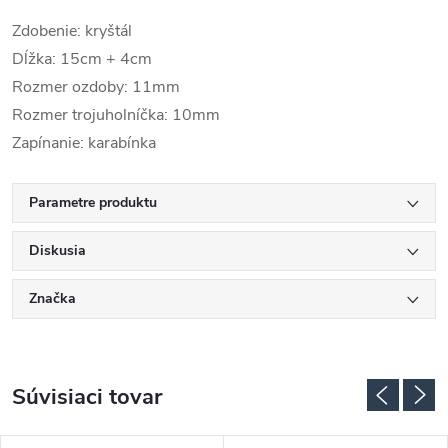
Zdobenie: kryštál
Dĺžka: 15cm + 4cm
Rozmer ozdoby: 11mm
Rozmer trojuholníčka: 10mm
Zapínanie: karabínka
Parametre produktu
Diskusia
Značka
Súvisiaci tovar