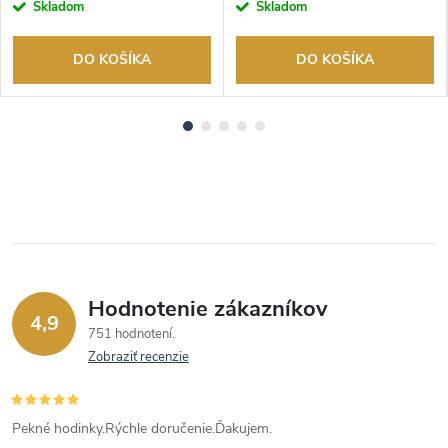
Skladom
Skladom
DO KOŠÍKA
DO KOŠÍKA
Hodnotenie zákazníkov
4,9
751 hodnotení
Zobraziť recenzie
Pekné hodinky.Rýchle doručenie.Ďakujem.