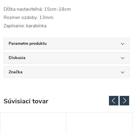
Dĺžka nastaviteľná: 15cm-18cm
Rozmer ozdoby: 13mm
Zapínanie: karabínka
Parametre produktu
Diskusia
Značka
Súvisiaci tovar