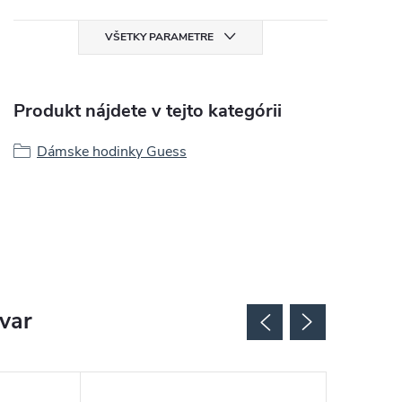
VŠETKY PARAMETRE
Produkt nájdete v tejto kategórii
Dámske hodinky Guess
ovar