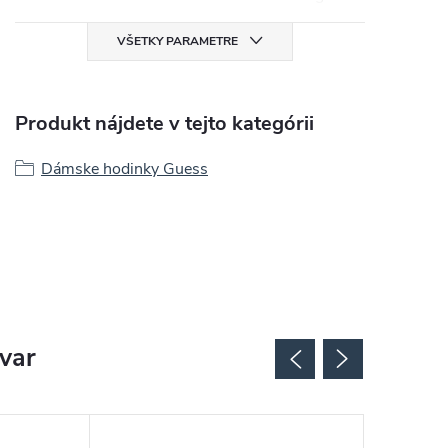
VŠETKY PARAMETRE
Produkt nájdete v tejto kategórii
Dámske hodinky Guess
ovar