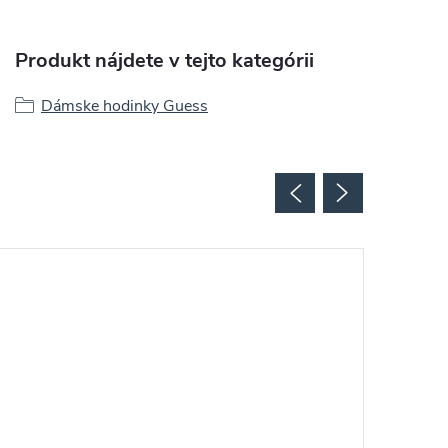
Produkt nájdete v tejto kategórii
Dámske hodinky Guess