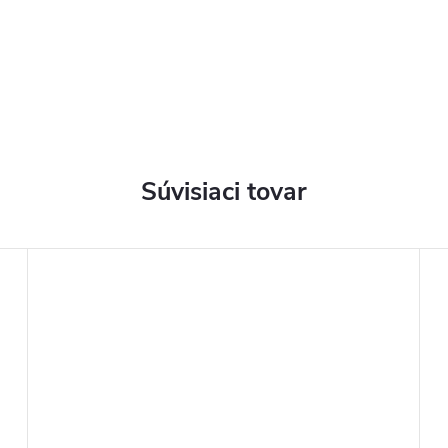
Súvisiaci tovar