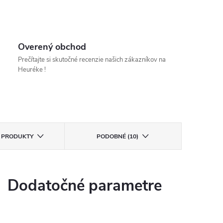
Overený obchod
Prečítajte si skutočné recenzie našich zákazníkov na
Heuréke !
E PRODUKTY
PODOBNÉ (10)
Dodatočné parametre