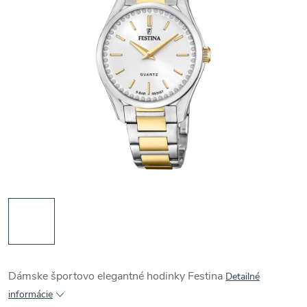
Dámske športovo elegantné hodinky Festina
Detailné
informácie