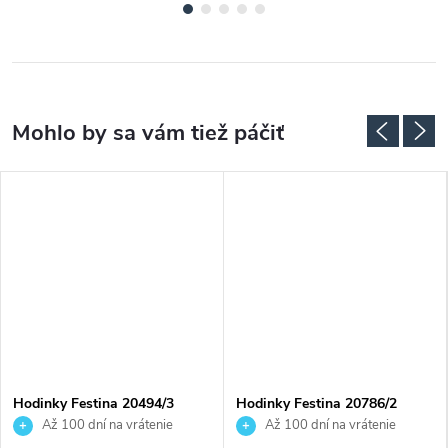
Hodinky Festina 20494/3
Hodinky Festina 20786/2
Až 100 dní na vrátenie
Až 100 dní na vrátenie