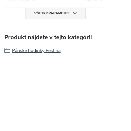
VŠETKY PARAMETRE
Produkt nájdete v tejto kategórii
Pánske hodinky Festina