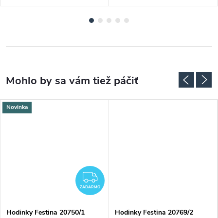
Novinka
ZADARMO
ZADARMO
Hodinky Festina 20750/1
Hodinky Festina 20769/2