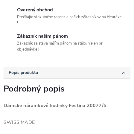
Overený obchod
Prečítajte si skutočné recenzie našich zákazníkov na Heuréke
!
Zákazník našim pánom
Zákazník sa stáva naším pánom na stálo, nielen pri
objednávke !
Popis produktu
Podrobný popis
Dámske náramkové hodinky Festina 20077/5
SWISS MADE