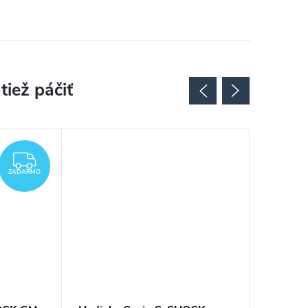
ZADARMO
ZADARMO