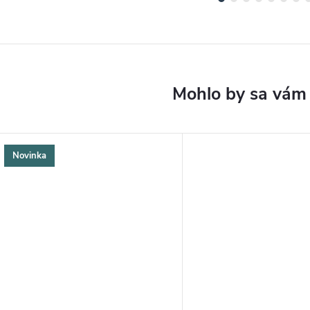
Novinka