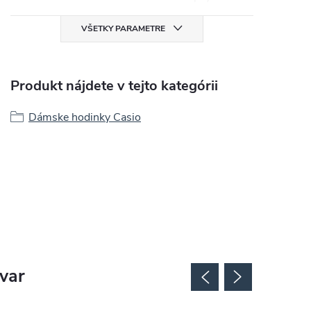
VŠETKY PARAMETRE
Produkt nájdete v tejto kategórii
Dámske hodinky Casio
ovar