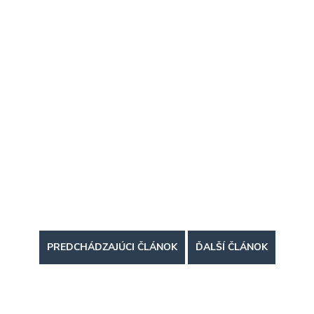
PREDCHÁDZAJÚCI ČLÁNOK
ĎALŠÍ ČLÁNOK