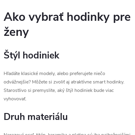
Ako vybrať hodinky pre
ženy
Štýl hodiniek
Hľadáte klasické modely, alebo preferujete niečo
odvážnejšie? Môžete si zvoliť aj atraktívne smart hodinky.
Starostlivo si premyslite, aký štýl hodiniek bude viac
vyhovovať.
Druh materiálu