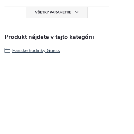
VŠETKY PARAMETRE
Produkt nájdete v tejto kategórii
Pánske hodinky Guess