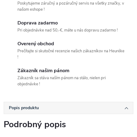
Poskytujeme záručný a pozáručný servis na všetky značky, v
našom eshope !
Doprava zadarmo
Pri objednávke nad 50,-€, máte u nás dopravu zadarmo !
Overený obchod
Prečítajte si skutočné recenzie našich zákazníkov na Heuréke
!
Zákazník našim pánom
Zákazník sa stáva naším pánom na stálo, nielen pri
objednávke !
Popis produktu
Podrobný popis