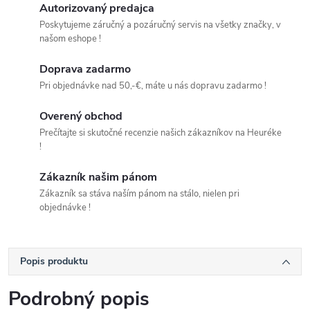
Autorizovaný predajca
Poskytujeme záručný a pozáručný servis na všetky značky, v
našom eshope !
Doprava zadarmo
Pri objednávke nad 50,-€, máte u nás dopravu zadarmo !
Overený obchod
Prečítajte si skutočné recenzie našich zákazníkov na Heuréke
!
Zákazník našim pánom
Zákazník sa stáva naším pánom na stálo, nielen pri
objednávke !
Popis produktu
Podrobný popis