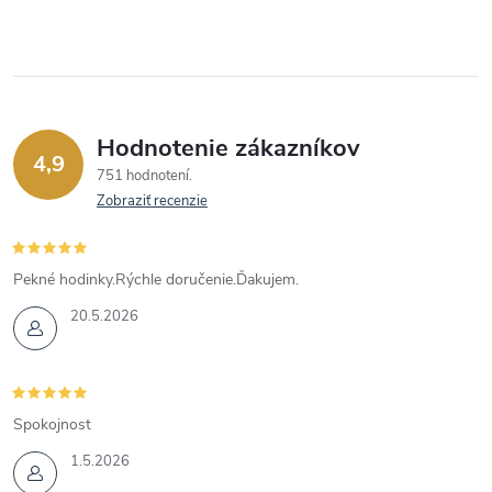
Hodnotenie zákazníkov
4,9
751 hodnotení
Zobraziť recenzie
Pekné hodinky.Rýchle doručenie.Ďakujem.
20.5.2026
Spokojnost
1.5.2026