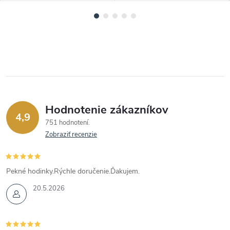
Hodnotenie zákazníkov
4,9
751 hodnotení
Zobraziť recenzie
Pekné hodinky.Rýchle doručenie.Ďakujem.
20.5.2026