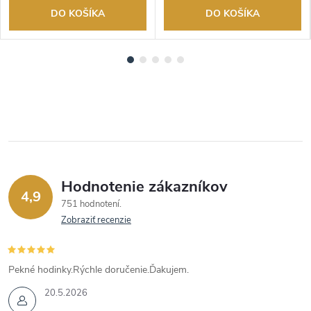
DO KOŠÍKA
DO KOŠÍKA
Hodnotenie zákazníkov
4,9
751 hodnotení
Zobraziť recenzie
Pekné hodinky.Rýchle doručenie.Ďakujem.
20.5.2026