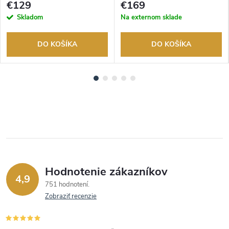
€129
€169
Skladom
Na externom sklade
DO KOŠÍKA
DO KOŠÍKA
Hodnotenie zákazníkov
4,9
751 hodnotení
Zobraziť recenzie