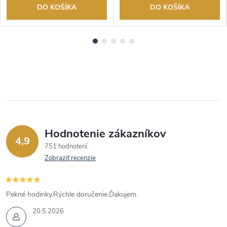
DO KOŠÍKA
DO KOŠÍKA
Hodnotenie zákazníkov
4,9
751 hodnotení
Zobraziť recenzie
Pekné hodinky.Rýchle doručenie.Ďakujem.
20.5.2026