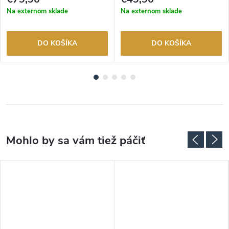
Na externom sklade
Na externom sklade
DO KOŠÍKA
DO KOŠÍKA