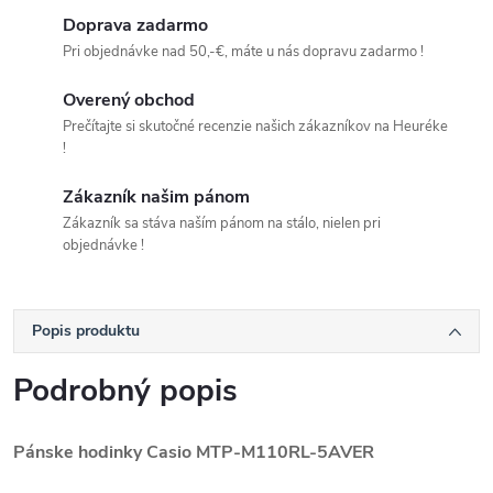
Doprava zadarmo
Pri objednávke nad 50,-€, máte u nás dopravu zadarmo !
Overený obchod
Prečítajte si skutočné recenzie našich zákazníkov na Heuréke
!
Zákazník našim pánom
Zákazník sa stáva naším pánom na stálo, nielen pri
objednávke !
Popis produktu
Podrobný popis
Pánske hodinky Casio MTP-M110RL-5AVER