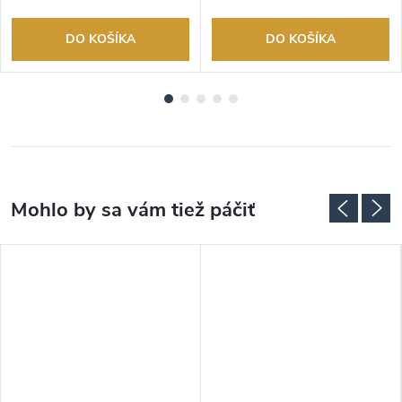
DO KOŠÍKA
DO KOŠÍKA