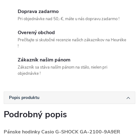
Doprava zadarmo
Pri objednávke nad 50,-€, máte u nás dopravu zadarmo !
Overený obchod
Prečítajte si skutočné recenzie našich zákazníkov na Heuréke
!
Zákazník našim pánom
Zákazník sa stáva naším pánom na stálo, nielen pri
objednávke !
Popis produktu
Podrobný popis
Pánske hodinky Casio G-SHOCK
GA-2100-9A9ER