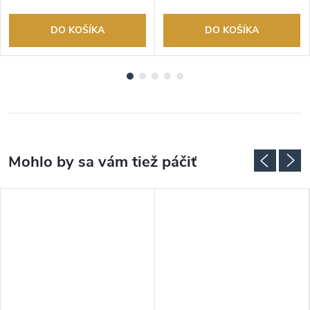
DO KOŠÍKA
DO KOŠÍKA